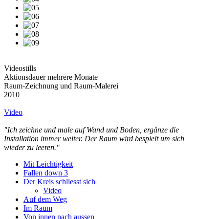
Videostills
Aktionsdauer mehrere Monate
Raum-Zeichnung und Raum-Malerei
2010
Video
"Ich zeichne und male auf Wand und Boden, ergänze die
Installation immer weiter. Der Raum wird bespielt um sich
wieder zu leeren."
Mit Leichtigkeit
Fallen down 3
Der Kreis schliesst sich
Video
Auf dem Weg
Im Raum
Von innen nach aussen