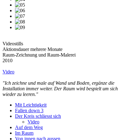
Videostills
Aktionsdauer mehrere Monate
Raum-Zeichnung und Raum-Malerei
2010
Video
"Ich zeichne und male auf Wand und Boden, ergänze die
Installation immer weiter. Der Raum wird bespielt um sich
wieder zu leeren."
Mit Leichtigkeit
Fallen down 3
Der Kreis schliesst sich
Video
Auf dem Weg
Im Raum
Von innen nach aussen